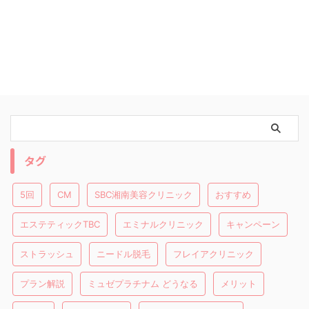
タグ
5回
CM
SBC湘南美容クリニック
おすすめ
エステティックTBC
エミナルクリニック
キャンペーン
ストラッシュ
ニードル脱毛
フレイアクリニック
プラン解説
ミュゼプラチナム どうなる
メリット