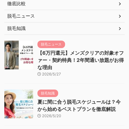
徹底比較
脱毛ニュース
脱毛知識
脱毛ニュース
【6万円還元】メンズクリアの対象オフ
ァー・契約特典！2年間通い放題がお得
な理由
2026/5/27
脱毛知識
夏に間に合う脱毛スケジュールは？今
から始めるベストプランを徹底解説
2026/5/20