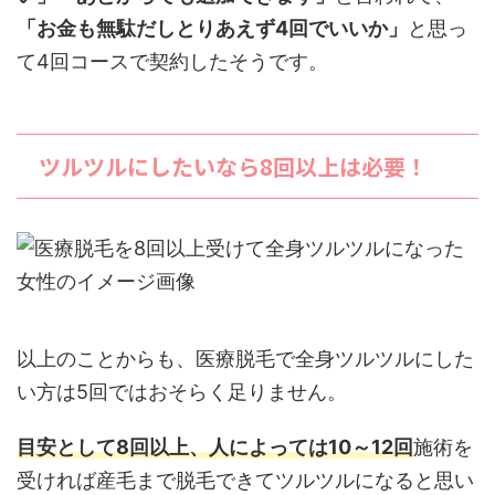
「お金も無駄だしとりあえず4回でいいか」
と思っ
て4回コースで契約したそうです。
ツルツルにしたいなら8回以上は必要！
以上のことからも、医療脱毛で全身ツルツルにした
い方は5回ではおそらく足りません。
目安として8回以上、人によっては10～12回
施術を
受ければ産毛まで脱毛できてツルツルになると思い