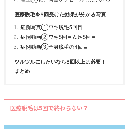
医療脱毛を5回受けた効果が分かる写真
症例写真①ワキ脱毛5回目
症例動画②ワキ5回目＆足5回目
症例動画③全身脱毛の4回目
ツルツルにしたいなら8回以上は必要！
まとめ
医療脱毛は5回で終わらない？