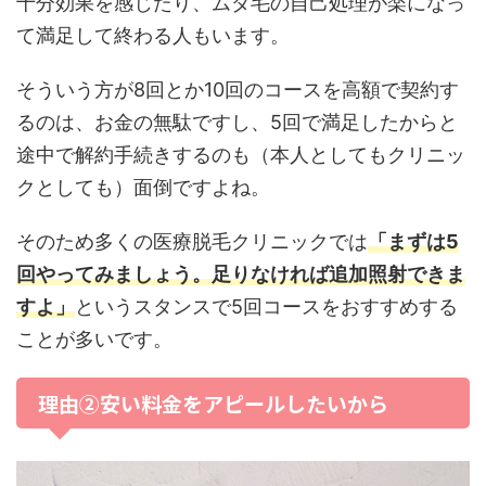
十分効果を感じたり、ムダ毛の自己処理が楽になっ
て満足して終わる人もいます。
そういう方が8回とか10回のコースを高額で契約す
るのは、お金の無駄ですし、5回で満足したからと
途中で解約手続きするのも（本人としてもクリニッ
クとしても）面倒ですよね。
そのため多くの医療脱毛クリニックでは
「まずは5
回やってみましょう。足りなければ追加照射できま
すよ」
というスタンスで5回コースをおすすめする
ことが多いです。
理由②安い料金をアピールしたいから