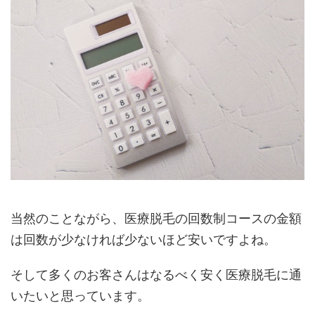
当然のことながら、医療脱毛の回数制コースの金額
は回数が少なければ少ないほど安いですよね。
そして多くのお客さんはなるべく安く医療脱毛に通
いたいと思っています。