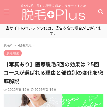
良い脱毛・美しい脱毛を求めてリサーチまとめ
当サイトのコンテンツには、広告を含む場合がございま
す。
脱毛Plus
>
脱毛知識
>
脱毛知識
【写真あり】医療脱毛5回の効果は？5回
コースが選ばれる理由と部位別の変化を徹
底解説
2022年6月9日
2026年3月6日