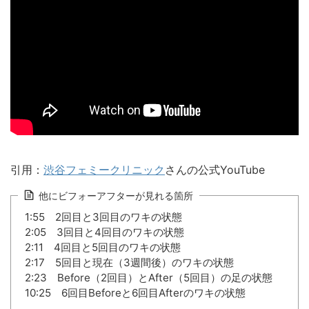
引用：
渋谷フェミークリニック
さんの公式YouTube
他にビフォーアフターが見れる箇所
1:55 2回目と3回目のワキの状態
2:05 3回目と4回目のワキの状態
2:11 4回目と5回目のワキの状態
2:17 5回目と現在（3週間後）のワキの状態
2:23 Before（2回目）とAfter（5回目）の足の状態
10:25 6回目Beforeと6回目Afterのワキの状態