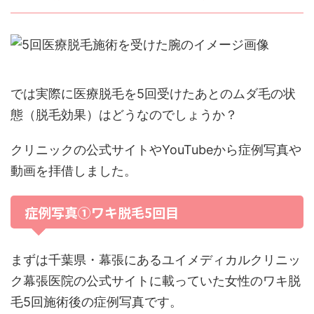
では実際に医療脱毛を5回受けたあとのムダ毛の状
態（脱毛効果）はどうなのでしょうか？
クリニックの公式サイトやYouTubeから症例写真や
動画を拝借しました。
症例写真①ワキ脱毛5回目
まずは千葉県・幕張にあるユイメディカルクリニッ
ク幕張医院の公式サイトに載っていた女性のワキ脱
毛5回施術後の症例写真です。