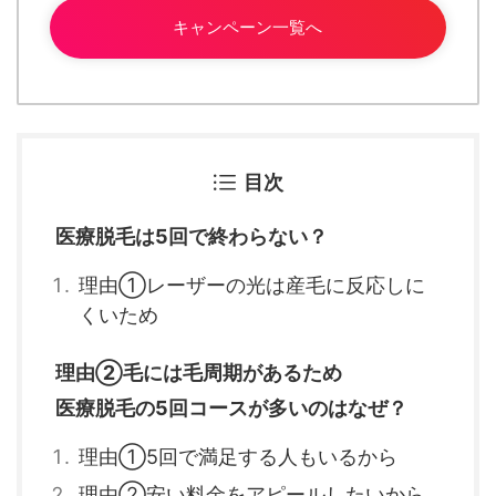
キャンペーン一覧へ
目次
医療脱毛は5回で終わらない？
理由①レーザーの光は産毛に反応しに
くいため
理由②毛には毛周期があるため
医療脱毛の5回コースが多いのはなぜ？
理由①5回で満足する人もいるから
理由②安い料金をアピールしたいから