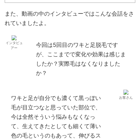
また、動画の中のインタビューではこんな会話をさ
れていましたよ。
インタビュ
今回は5回目のワキと足脱毛です
アー
が、ここまでで変化や効果は感じま
したか？実際毛はなくなりました
か？
ワキと足が自分でも濃くて黒っぽい
お客さん
毛が目立つなと思っていた部位で、
今は全然そういう悩みもなくなっ
て、生えてきたとしても細くて薄い
色の毛というのもあって、伸びるス