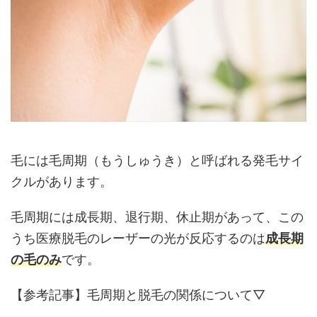
毛には毛周期（もうしゅうき）と呼ばれる発毛サイ
クルがあります。
毛周期には成長期、退行期、休止期があって、この
うち医療脱毛のレーザーの光が反応するのは
成長期
の毛のみ
です。
【参考記事】毛周期と脱毛の関係について▽