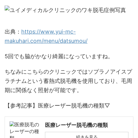
出典：
https://www.yui-mc-
makuhari.com/menu/datsumou/
5回でも脇がかなり綺麗になっていますね。
ちなみにこちらのクリニックではソプラノアイスプ
ラチナムという蓄熱式脱毛機を使用しており、毛周
期に関係なく照射が可能です。
【参考記事】医療レーザー脱毛機の種類▽
医療レーザー脱毛機の種類
続きを見る