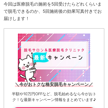
今回は医療脱毛の施術を5回受けたらどれくらいま
で脱毛できるのか、5回施術後の効果写真付きでお
届けします！
＼今がおトクな格安脱毛キャンペーン／
半額や10万円OFFなど、脱毛始めるなら今がおト
ク！な最新キャンペーン情報をまとめています♪