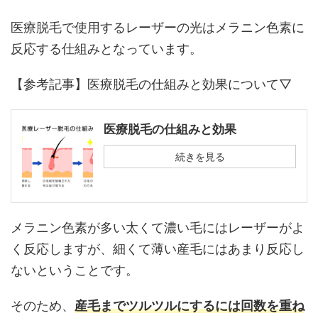
医療脱毛で使用するレーザーの光はメラニン色素に
反応する仕組みとなっています。
【参考記事】医療脱毛の仕組みと効果について▽
医療脱毛の仕組みと効果
続きを見る
メラニン色素が多い太くて濃い毛にはレーザーがよ
く反応しますが、細くて薄い産毛にはあまり反応し
ないということです。
そのため、
産毛までツルツルにするには回数を重ね