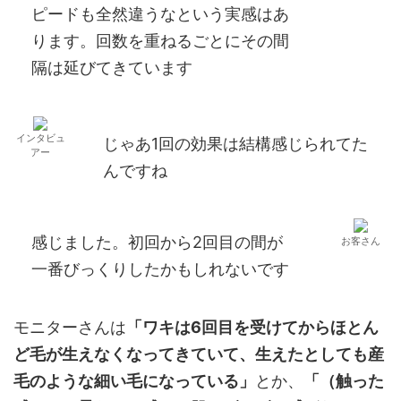
ピードも全然違うなという実感はあ
ります。回数を重ねるごとにその間
隔は延びてきています
インタビュ
じゃあ1回の効果は結構感じられてた
アー
んですね
感じました。初回から2回目の間が
お客さん
一番びっくりしたかもしれないです
モニターさんは
「ワキは6回目を受けてからほとん
ど毛が生えなくなってきていて、生えたとしても産
毛のような細い毛になっている」
とか、
「（触った