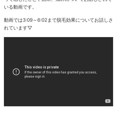
いる動画です。
動画では3:09～6:02まで脱毛効果についてお話しさ
れています▽