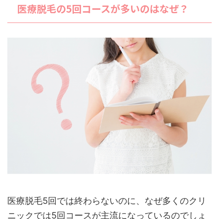
医療脱毛の5回コースが多いのはなぜ？
医療脱毛5回では終わらないのに、なぜ多くのクリ
ニックでは5回コースが主流になっているのでしょ