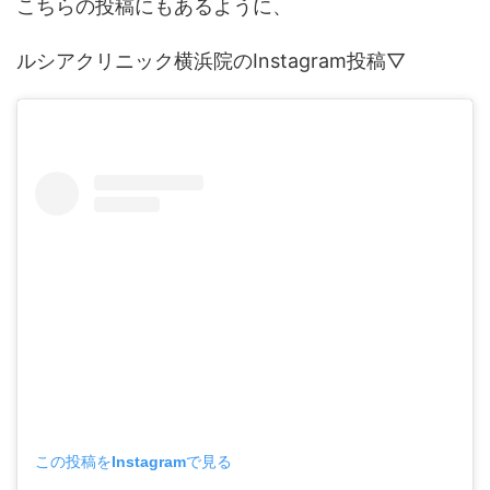
こちらの投稿にもあるように、
ルシアクリニック横浜院のInstagram投稿▽
この投稿をInstagramで見る