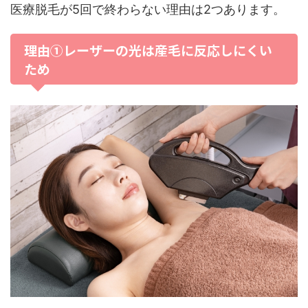
医療脱毛が5回で終わらない理由は2つあります。
理由①レーザーの光は産毛に反応しにくい
ため