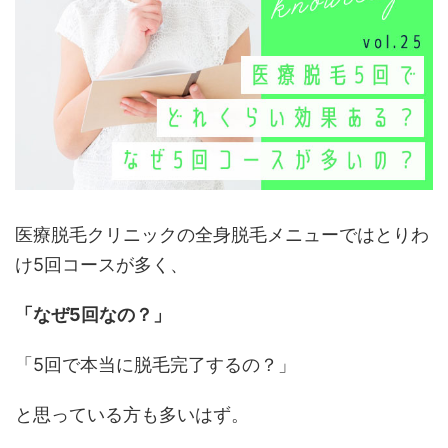
医療脱毛クリニックの全身脱毛メニューではとりわ
け5回コースが多く、
「なぜ5回なの？」
「5回で本当に脱毛完了するの？」
と思っている方も多いはず。