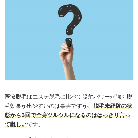
医療脱毛はエステ脱毛に比べて照射パワーが強く脱
毛効果が出やすいのは事実ですが、
脱毛未経験の状
態から5回で全身ツルツルになるのははっきり言っ
て難しい
です。