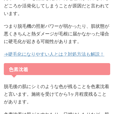
どころか活発化してしまうことが原因だと言われて
います。
つまり脱毛機の照射パワーが弱かったり、肌状態が
悪くきちんと熱ダメージが毛根に届かなかった場合
に硬毛化が起きる可能性があります。
→硬毛化になりやすい人とは？対処方法も解説！
色素沈着
脱毛後の肌にシミのような色が残ることを色素沈着
と言います。施術を受けてから1ヶ月程度残ること
があります。