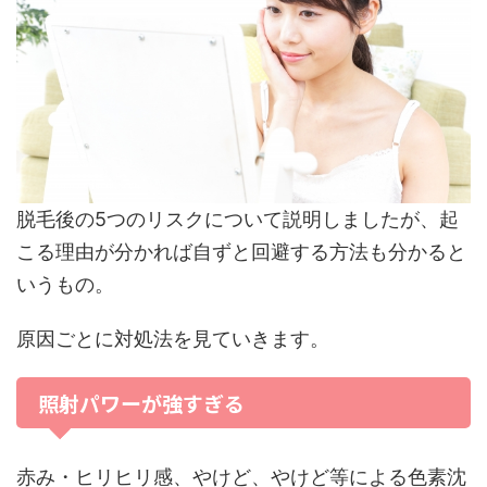
脱毛後の5つのリスクについて説明しましたが、起
こる理由が分かれば自ずと回避する方法も分かると
いうもの。
原因ごとに対処法を見ていきます。
照射パワーが強すぎる
赤み・ヒリヒリ感、やけど、やけど等による色素沈