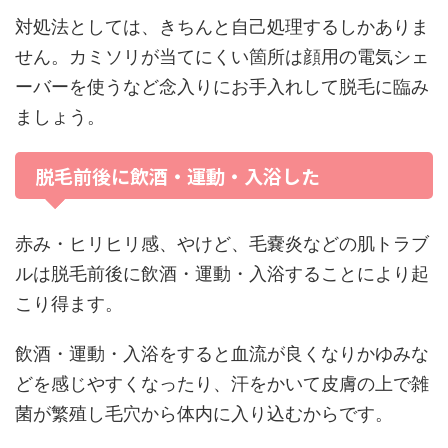
対処法としては、きちんと自己処理するしかありま
せん。カミソリが当てにくい箇所は顔用の電気シェ
ーバーを使うなど念入りにお手入れして脱毛に臨み
ましょう。
脱毛前後に飲酒・運動・入浴した
赤み・ヒリヒリ感、やけど、毛嚢炎などの肌トラブ
ルは脱毛前後に飲酒・運動・入浴することにより起
こり得ます。
飲酒・運動・入浴をすると血流が良くなりかゆみな
どを感じやすくなったり、汗をかいて皮膚の上で雑
菌が繁殖し毛穴から体内に入り込むからです。