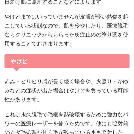
日焼け肌に照射することなどによります。
やけどまではいっていませんが皮膚が軽い熱傷を起
こしている状態なので、肌を冷やしたり、医療脱毛
ならクリニックからもらった炎症止めの塗り薬を使
用することでおさまります。
やけど
赤み・ヒリヒリ感が長く続く場合や、火照り・かゆ
みなどの症状が出た場合はやけどを負っている可能
性があります。
これは永久脱毛で毛根を熱破壊するために強力なパ
ワーの医療レーザーを使うためです。他にも照射前
のムダ毛処理が甘く毛が残っているまま照射した、