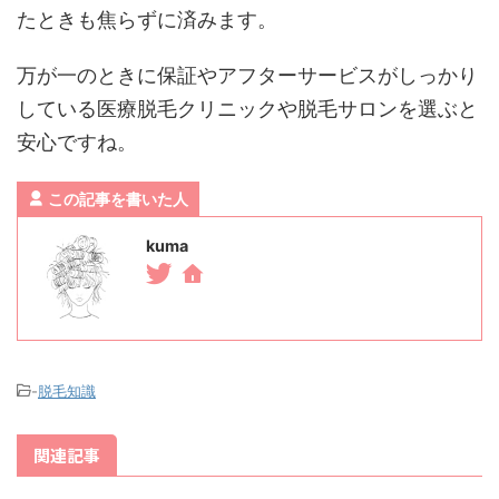
たときも焦らずに済みます。
万が一のときに保証やアフターサービスがしっかり
している医療脱毛クリニックや脱毛サロンを選ぶと
安心ですね。
この記事を書いた人
kuma
-
脱毛知識
関連記事