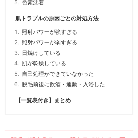
色素沈着
肌トラブルの原因ごとの対処方法
照射パワーが強すぎる
照射パワーが弱すぎる
日焼けしている
肌が乾燥している
自己処理ができていなかった
脱毛前後に飲酒・運動・入浴した
【一覧表付き】まとめ