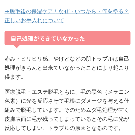
→脱毛後の保湿ケア！なぜ・いつから・何を塗る？
正しいお手入れについて
自己処理ができていなかった
赤み・ヒリヒリ感、やけどなどの肌トラブルは自己
処理がきちんと出来ていなかったことにより起こり
得ます。
医療脱毛・エステ脱毛ともに、毛の黒色（メラニン
色素）に光を反応させて毛根にダメージを与える仕
組みで脱毛しています。そのためムダ毛処理が甘く
皮膚表面に毛が残ってしまっているとその毛に光が
反応してしまい、トラブルの原因となるのです。