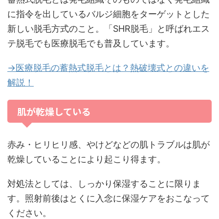
に指令を出しているバルジ細胞をターゲットとした
新しい脱毛方式のこと。「SHR脱毛」と呼ばれエス
テ脱毛でも医療脱毛でも普及しています。
→医療脱毛の蓄熱式脱毛とは？熱破壊式との違いを
解説！
肌が乾燥している
赤み・ヒリヒリ感、やけどなどの肌トラブルは肌が
乾燥していることにより起こり得ます。
対処法としては、しっかり保湿することに限りま
す。照射前後はとくに入念に保湿ケアをおこなって
ください。