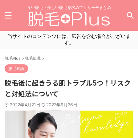
良い脱毛・美しい脱毛を求めてリサーチまとめ
当サイトのコンテンツには、広告を含む場合がございま
す。
脱毛Plus
>
脱毛知識
>
脱毛知識
脱毛後に起きうる肌トラブル5つ！リスク
と対処法について
2022年4月21日
2022年9月26日