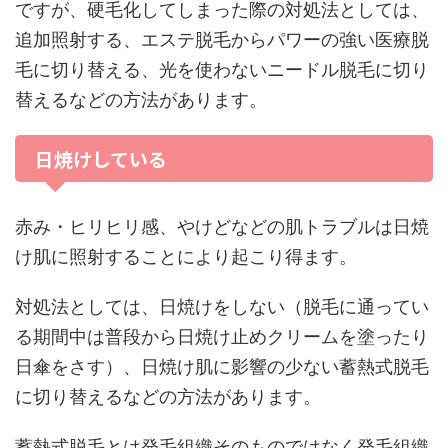
ですが、硬毛化してしまった際の対処法としては、
追加照射する、エステ脱毛からパワーの強い医療脱
毛に切り替える、光を使わないニードル脱毛に切り
替えるなどの方法があります。
日焼けしている
赤み・ヒリヒリ感、やけどなどの肌トラブルは日焼
け肌に照射することにより起こり得ます。
対処法としては、日焼けをしない（脱毛に通ってい
る期間中は普段から日焼け止めクリームを塗ったり
日傘をさす）、日焼け肌に影響の少ない蓄熱式脱毛
に切り替えるなどの方法があります。
蓄熱式脱毛とは発毛組織そのものではなく発毛組織