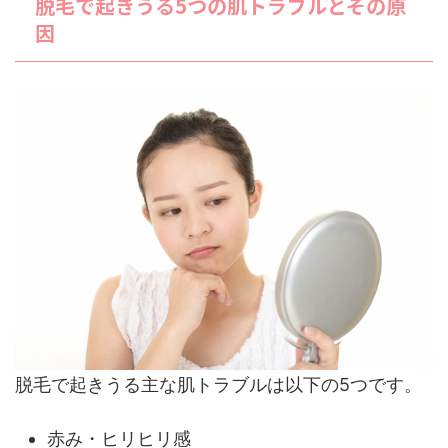
脱毛で起きうる5つの肌トラブルとその原
因
脱毛で起きうる主な肌トラブルは以下の5つです。
赤み・ヒリヒリ感