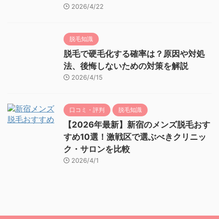
2026/4/22
脱毛知識
脱毛で硬毛化する確率は？原因や対処
法、後悔しないための対策を解説
2026/4/15
口コミ・評判
脱毛知識
【2026年最新】新宿のメンズ脱毛おす
すめ10選！激戦区で選ぶべきクリニッ
ク・サロンを比較
2026/4/1