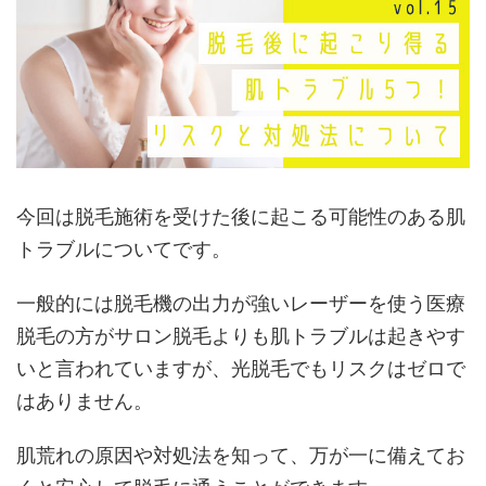
今回は脱毛施術を受けた後に起こる可能性のある肌
トラブルについてです。
一般的には脱毛機の出力が強いレーザーを使う医療
脱毛の方がサロン脱毛よりも肌トラブルは起きやす
いと言われていますが、光脱毛でもリスクはゼロで
はありません。
肌荒れの原因や対処法を知って、万が一に備えてお