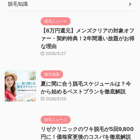
脱毛知識
脱毛ニュース
【6万円還元】メンズクリアの対象オフ
ァー・契約特典！2年間通い放題がお得
な理由
2026/5/27
脱毛知識
夏に間に合う脱毛スケジュールは？今
から始めるベストプランを徹底解説
2026/5/20
脱毛ニュース
リゼクリニックのワキ脱毛が5回9,800
円に！価格変更後のコスパを徹底解説