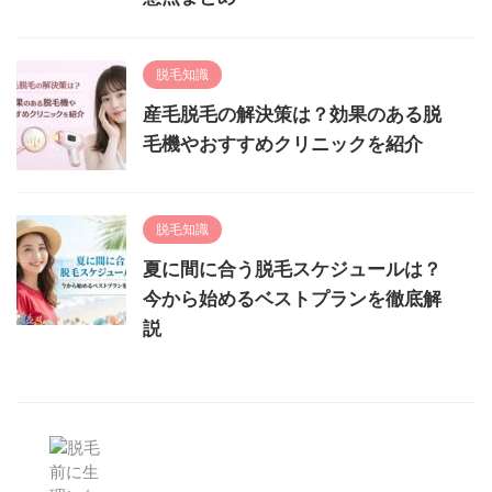
脱毛知識
産毛脱毛の解決策は？効果のある脱
毛機やおすすめクリニックを紹介
脱毛知識
夏に間に合う脱毛スケジュールは？
今から始めるベストプランを徹底解
説