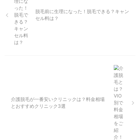
脱毛前に生理になった！脱毛できる？キャン
セル料は？
介護脱毛が一番安いクリニックは？料金相場
とおすすめクリニック3選