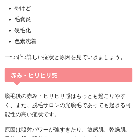
やけど
毛嚢炎
硬毛化
色素沈着
一つずつ詳しい症状と原因を見ていきましょう。
赤み・ヒリヒリ感
脱毛後の赤み・ヒリヒリ感はもっとも起こりやす
く、また、脱毛サロンの光脱毛であっても起きる可
能性の高い症状です。
原因は照射パワーが強すぎたり、敏感肌、乾燥肌、