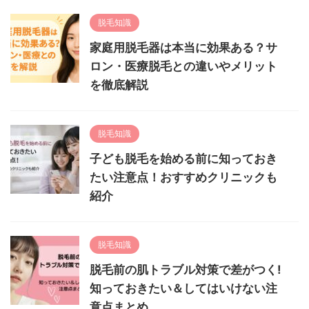
脱毛知識
家庭用脱毛器は本当に効果ある？サ
ロン・医療脱毛との違いやメリット
を徹底解説
脱毛知識
子ども脱毛を始める前に知っておき
たい注意点！おすすめクリニックも
紹介
脱毛知識
脱毛前の肌トラブル対策で差がつく!
知っておきたい＆してはいけない注
意点まとめ