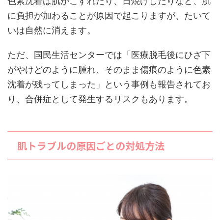
色素沈着は肌がこすれたり、日焼けしたりなど、肌
に負担が加わることが原因で起こりますが、たいて
いは自然に消えます。
ただ、国民生活センターでは「医療脱毛後にひざ下
がやけどのように腫れ、そのまま傷痕のように色素
沈着が残ってしまった」という事例も報告されてお
り、合併症として発生するリスクもあります。
肌トラブルの原因ごとの対処方法