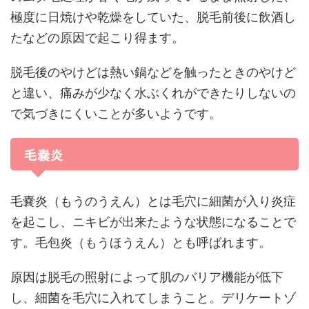
極度に日焼けや乾燥をしていた、脱毛前後に飲酒し
たなどの原因で起こり得ます。
脱毛後のやけどは熱い鍋などを触ったときのやけど
と違い、痛みが少なく水ぶくれができたりしないの
で気づきにくいことが多いようです。
毛嚢炎
毛嚢炎（もうのうえん）とは毛穴に細菌が入り炎症
を起こし、ニキビが出来たような状態になることで
す。毛包炎（もうほうえん）とも呼ばれます。
原因は脱毛の照射によって肌のバリア機能が低下
し、細菌を毛穴に入れてしまうこと。デリケートゾ