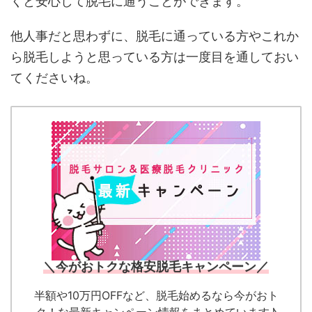
くと安心して脱毛に通うことができます。
他人事だと思わずに、脱毛に通っている方やこれか
ら脱毛しようと思っている方は一度目を通しておい
てくださいね。
＼今がおトクな格安脱毛キャンペーン／
半額や10万円OFFなど、脱毛始めるなら今がおト
ク！な最新キャンペーン情報をまとめています♪