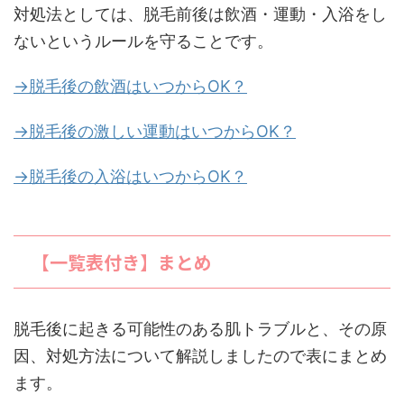
対処法としては、脱毛前後は飲酒・運動・入浴をし
ないというルールを守ることです。
→脱毛後の飲酒はいつからOK？
→脱毛後の激しい運動はいつからOK？
→脱毛後の入浴はいつからOK？
【一覧表付き】まとめ
脱毛後に起きる可能性のある肌トラブルと、その原
因、対処方法について解説しましたので表にまとめ
ます。