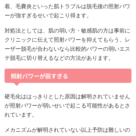
着、毛嚢炎といった肌トラブルは脱毛後の照射パワ
ーが強すぎるせいで起こり得ます。
対処法としては、肌の弱い方・敏感肌の方は事前に
クリニックに伝えて照射パワーを抑えてもらう、レ
ーザー脱毛が合わないなら比較的パワーの弱いエス
テ脱毛に切り替えるなどの方法があります。
照射パワーが弱すぎる
硬毛化ははっきりとした原因は解明されていません
が照射パワーが弱いせいで起こる可能性があるとさ
れています。
メカニズムが解明されていない以上予防は難しいの